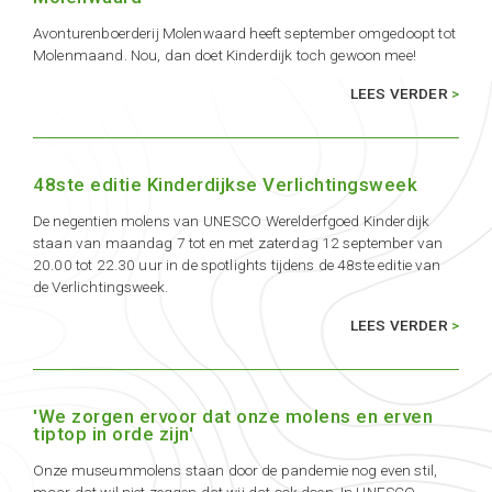
Avonturenboerderij Molenwaard heeft september omgedoopt tot
Molenmaand. Nou, dan doet Kinderdijk toch gewoon mee!
LEES VERDER
48ste editie Kinderdijkse Verlichtingsweek
De negentien molens van UNESCO Werelderfgoed Kinderdijk
staan van maandag 7 tot en met zaterdag 12 september van
20.00 tot 22.30 uur in de spotlights tijdens de 48ste editie van
de Verlichtingsweek.
LEES VERDER
'We zorgen ervoor dat onze molens en erven
tiptop in orde zijn'
Onze museummolens staan door de pandemie nog even stil,